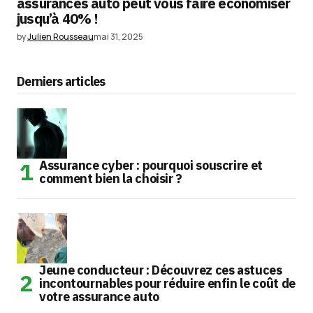
assurances auto peut vous faire économiser
jusqu’à 40% !
by
Julien Rousseau
mai 31, 2025
Derniers articles
Assurance cyber : pourquoi souscrire et
comment bien la choisir ?
Jeune conducteur : Découvrez ces astuces
incontournables pour réduire enfin le coût de
votre assurance auto