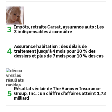
Impôts, retraite Carsat, assurance auto : Les
3 indispensables à connaître
Assurance habitation : des délais de
traitement jusqu’à 4 mois pour 20 % des
dossiers et plus de 7 mois pour 10 % des cas
Résultats éclair de The Hanover Insurance
Group, Inc. : un chiffre d’affaires atteint 1,73
milliard