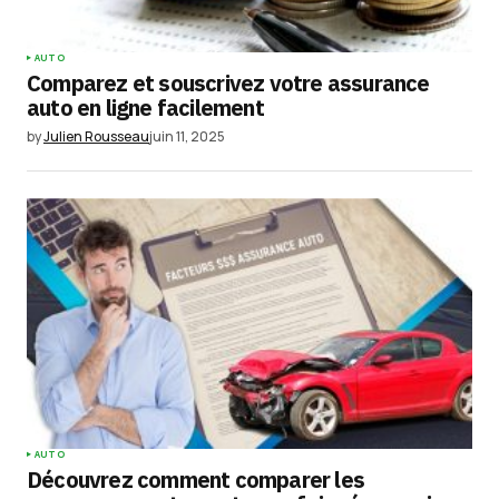
AUTO
Comparez et souscrivez votre assurance
auto en ligne facilement
by
Julien Rousseau
juin 11, 2025
AUTO
Découvrez comment comparer les