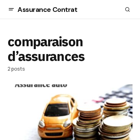
Assurance Contrat
comparaison
d’assurances
2 posts