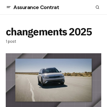
Assurance Contrat
changements 2025
1 post