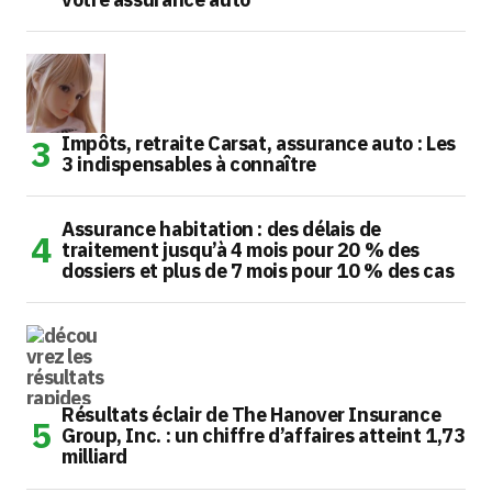
Impôts, retraite Carsat, assurance auto : Les
3 indispensables à connaître
Assurance habitation : des délais de
traitement jusqu’à 4 mois pour 20 % des
dossiers et plus de 7 mois pour 10 % des cas
Résultats éclair de The Hanover Insurance
Group, Inc. : un chiffre d’affaires atteint 1,73
milliard