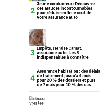
Jeune conducteur : Découvrez
ces astuces incontournables
pour réduire enfin le coût de
votre assurance auto
Impôts, retraite Carsat,
assurance auto : Les 3
indispensables à connaître
Assurance habitation : des délais
de traitement jusqu’à 4 mois
pour 20 % des dossiers et plus
de 7 mois pour 10 % des cas