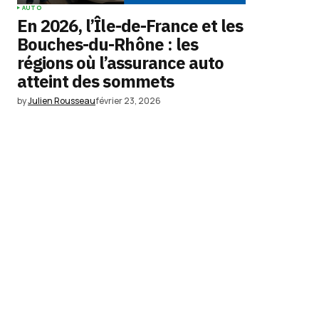
AUTO
En 2026, l’Île-de-France et les
Bouches-du-Rhône : les
régions où l’assurance auto
atteint des sommets
by
Julien Rousseau
février 23, 2026