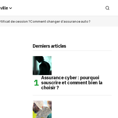
ville
ificat de cession ?
Comment changer d’assurance auto ?
Derniers articles
Assurance cyber : pourquoi
souscrire et comment bien la
choisir ?