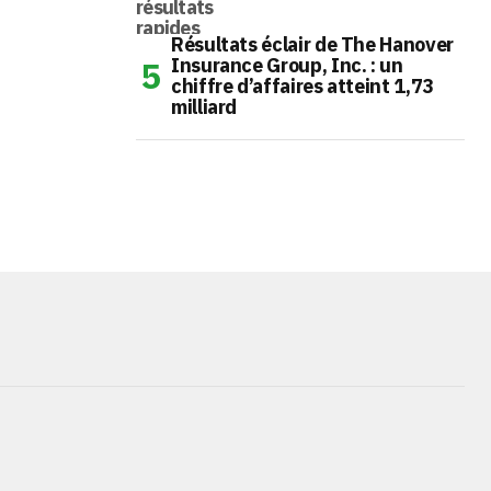
Résultats éclair de The Hanover
Insurance Group, Inc. : un
chiffre d’affaires atteint 1,73
milliard