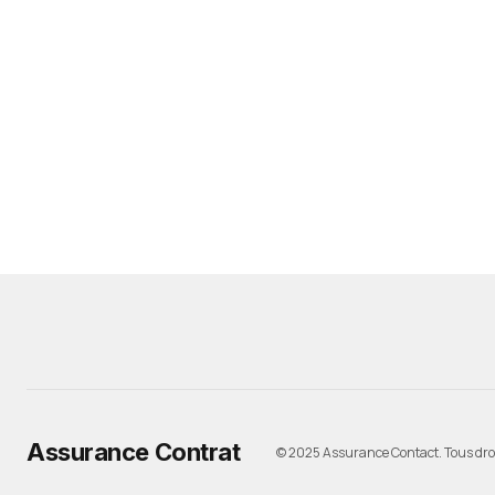
Assurance Contrat
© 2025 Assurance Contact. Tous droi