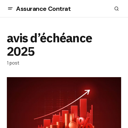
Assurance Contrat
avis d’échéance
2025
1 post