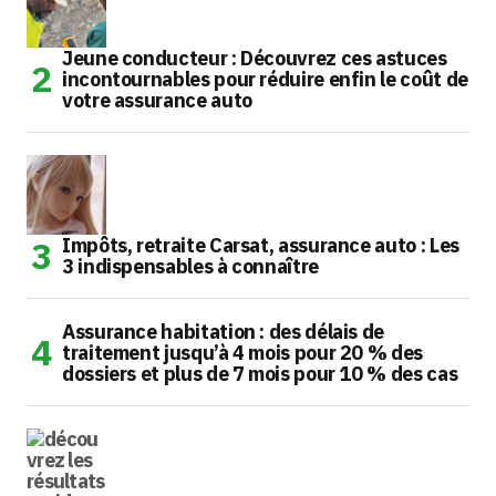
Jeune conducteur : Découvrez ces astuces
incontournables pour réduire enfin le coût de
votre assurance auto
Impôts, retraite Carsat, assurance auto : Les
3 indispensables à connaître
Assurance habitation : des délais de
traitement jusqu’à 4 mois pour 20 % des
dossiers et plus de 7 mois pour 10 % des cas