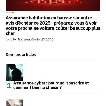
AUTO
Assurance habitation en hausse sur votre
avis d’échéance 2025 : préparez-vous à voir
votre prochaine voiture coûter beaucoup plus
cher
by
Julien Rousseau
février 23, 2026
Derniers articles
Assurance cyber : pourquoi souscrire et
comment bien la choisir ?