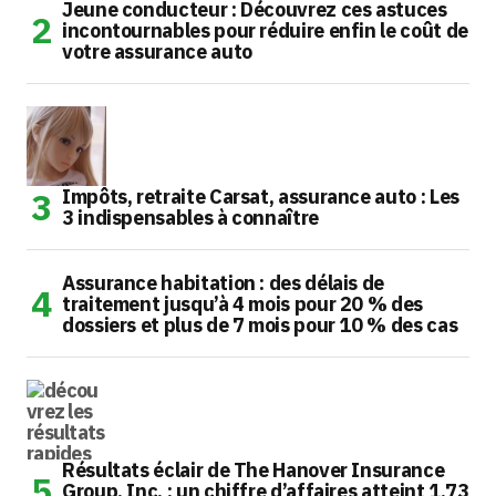
Jeune conducteur : Découvrez ces astuces
incontournables pour réduire enfin le coût de
votre assurance auto
Impôts, retraite Carsat, assurance auto : Les
3 indispensables à connaître
Assurance habitation : des délais de
traitement jusqu’à 4 mois pour 20 % des
dossiers et plus de 7 mois pour 10 % des cas
Résultats éclair de The Hanover Insurance
Group, Inc. : un chiffre d’affaires atteint 1,73