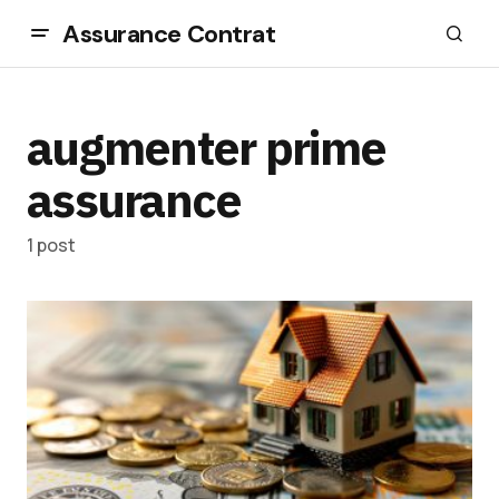
Assurance Contrat
augmenter prime
assurance
1 post