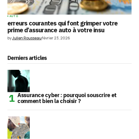
AUTO
erreurs courantes qui font grimper votre
prime d’assurance auto à votre insu
by
Julien Rousseau
février 23, 2026
Derniers articles
Assurance cyber : pourquoi souscrire et
comment bien la choisir ?