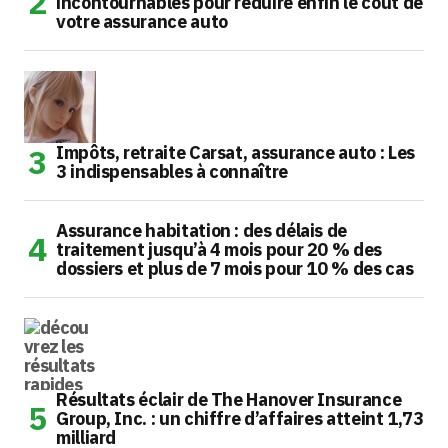
incontournables pour réduire enfin le coût de
votre assurance auto
Impôts, retraite Carsat, assurance auto : Les
3 indispensables à connaître
Assurance habitation : des délais de
traitement jusqu’à 4 mois pour 20 % des
dossiers et plus de 7 mois pour 10 % des cas
Résultats éclair de The Hanover Insurance
Group, Inc. : un chiffre d’affaires atteint 1,73
milliard