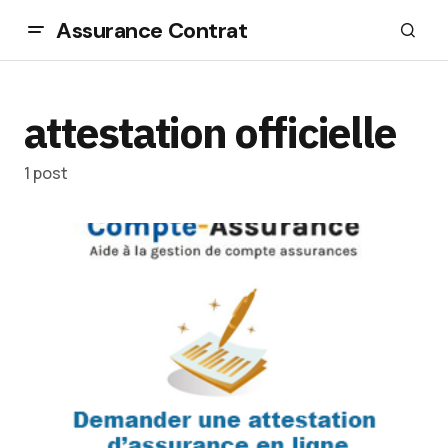
Assurance Contrat
attestation officielle
1 post