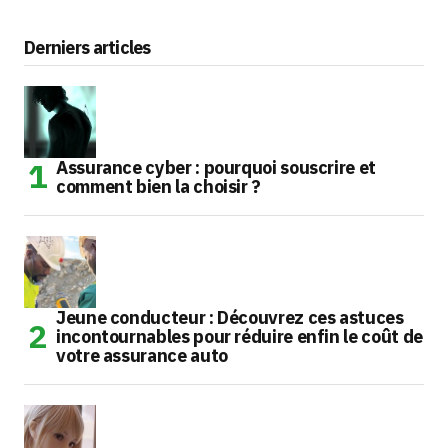
Derniers articles
Assurance cyber : pourquoi souscrire et
comment bien la choisir ?
Jeune conducteur : Découvrez ces astuces
incontournables pour réduire enfin le coût de
votre assurance auto