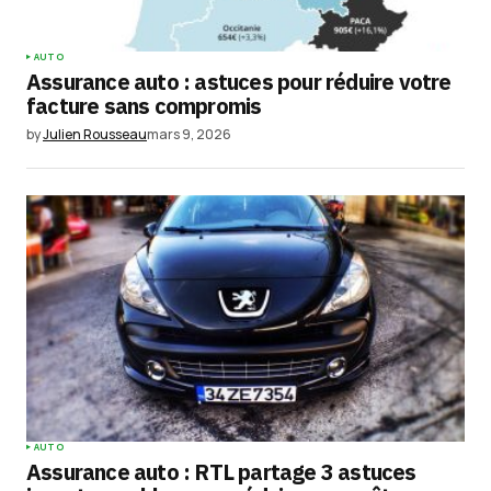
AUTO
Assurance auto : astuces pour réduire votre
facture sans compromis
by
Julien Rousseau
mars 9, 2026
AUTO
Assurance auto : RTL partage 3 astuces