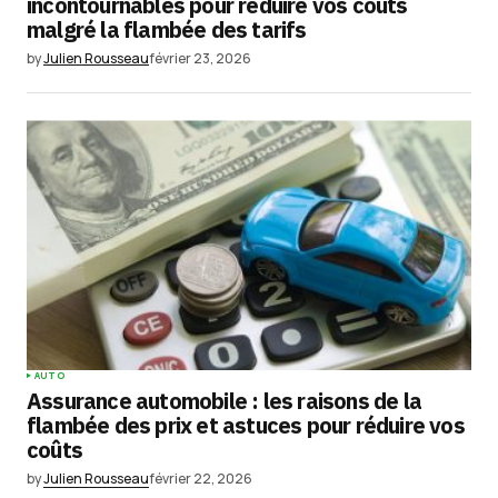
incontournables pour réduire vos coûts
malgré la flambée des tarifs
by
Julien Rousseau
février 23, 2026
AUTO
Assurance automobile : les raisons de la
flambée des prix et astuces pour réduire vos
coûts
by
Julien Rousseau
février 22, 2026