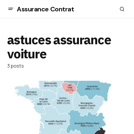
Assurance Contrat
astuces assurance
voiture
3 posts