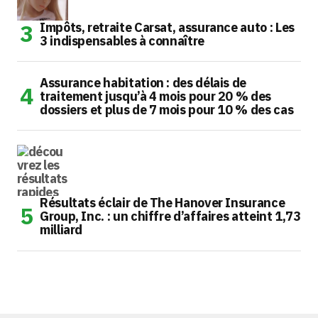
Impôts, retraite Carsat, assurance auto : Les
3 indispensables à connaître
Assurance habitation : des délais de
traitement jusqu’à 4 mois pour 20 % des
dossiers et plus de 7 mois pour 10 % des cas
Résultats éclair de The Hanover Insurance
Group, Inc. : un chiffre d’affaires atteint 1,73
milliard