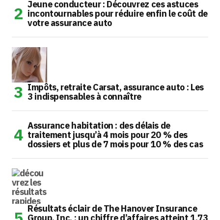
Jeune conducteur : Découvrez ces astuces
incontournables pour réduire enfin le coût de
votre assurance auto
Impôts, retraite Carsat, assurance auto : Les
3 indispensables à connaître
Assurance habitation : des délais de
traitement jusqu’à 4 mois pour 20 % des
dossiers et plus de 7 mois pour 10 % des cas
Résultats éclair de The Hanover Insurance
Group, Inc. : un chiffre d’affaires atteint 1,73