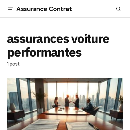
Assurance Contrat
assurances voiture
performantes
1 post