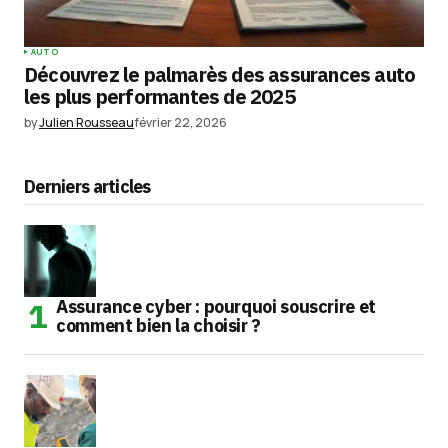
AUTO
Découvrez le palmarès des assurances auto
les plus performantes de 2025
by
Julien Rousseau
février 22, 2026
Derniers articles
Assurance cyber : pourquoi souscrire et
comment bien la choisir ?