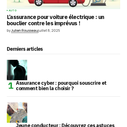
AUTO
L’assurance pour voiture électrique : un
bouclier contre les imprévus !
by
Julien Rousseau
juillet 8, 2025
Derniers articles
Assurance cyber : pourquoi souscrire et
comment bien la choisir ?
Jeune conducteur : Découvrez ces astuces