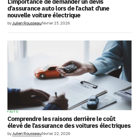
L’importance de demander un devis
d’assurance auto lors de l’achat d’une
nouvelle voiture électrique
by
Julien Rousseau
février 23, 2026
AUTO
Comprendre les raisons derrière le coût
élevé de l’assurance des voitures électriques
by
Julien Rousseau
février 22, 2026