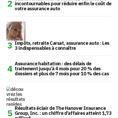
incontournables pour réduire enfin le coût de
votre assurance auto
Impôts, retraite Carsat, assurance auto : Les
3 indispensables à connaître
Assurance habitation : des délais de
traitement jusqu’à 4 mois pour 20 % des
dossiers et plus de 7 mois pour 10 % des cas
Résultats éclair de The Hanover Insurance
Group, Inc. : un chiffre d’affaires atteint 1,73