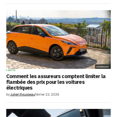
AUTO
Comment les assureurs comptent limiter la
flambée des prix pour les voitures
électriques
by
Julien Rousseau
février 22, 2026