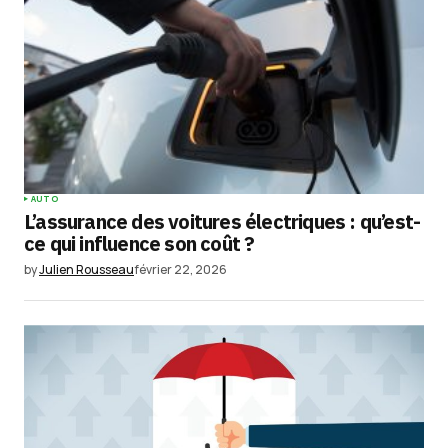
AUTO
L’assurance des voitures électriques : qu’est-
ce qui influence son coût ?
by
Julien Rousseau
février 22, 2026