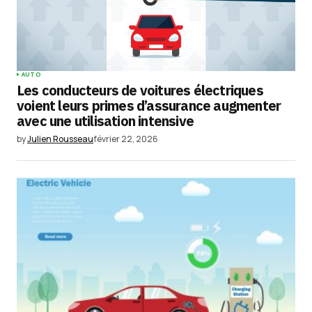
AUTO
Les conducteurs de voitures électriques
voient leurs primes d’assurance augmenter
avec une utilisation intensive
by
Julien Rousseau
février 22, 2026