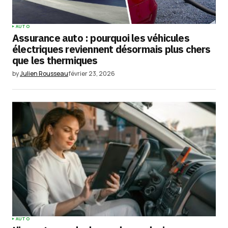
AUTO
Assurance auto : pourquoi les véhicules
électriques reviennent désormais plus chers
que les thermiques
by
Julien Rousseau
février 23, 2026
AUTO