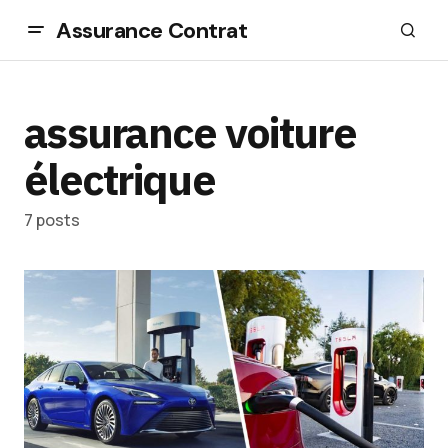
Assurance Contrat
assurance voiture
électrique
7 posts