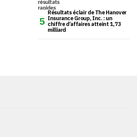
Résultats éclair de The Hanover
Insurance Group, Inc. : un
chiffre d’affaires atteint 1,73
milliard