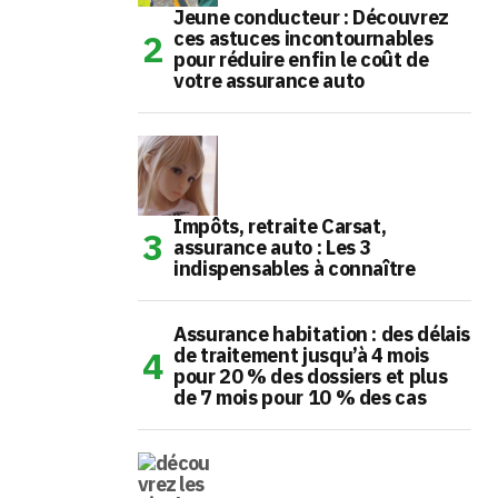
Jeune conducteur : Découvrez
ces astuces incontournables
pour réduire enfin le coût de
votre assurance auto
Impôts, retraite Carsat,
assurance auto : Les 3
indispensables à connaître
Assurance habitation : des délais
de traitement jusqu’à 4 mois
pour 20 % des dossiers et plus
de 7 mois pour 10 % des cas