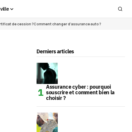
ville
ificat de cession ?
Comment changer d’assurance auto ?
Derniers articles
Assurance cyber : pourquoi
souscrire et comment bien la
choisir ?