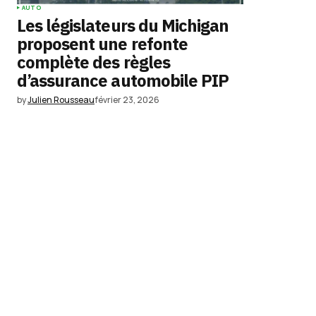
AUTO
Les législateurs du Michigan
proposent une refonte
complète des règles
d’assurance automobile PIP
by
Julien Rousseau
février 23, 2026