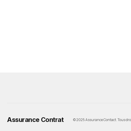
Assurance Contrat
© 2025 Assurance Contact. Tous droi