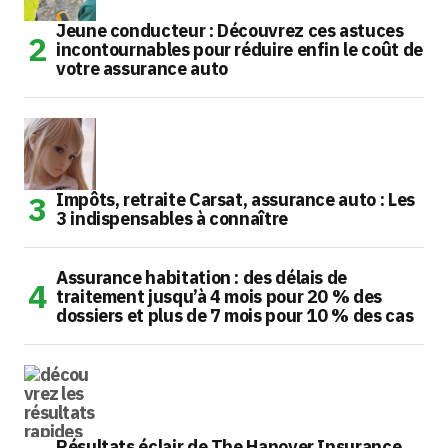
Jeune conducteur : Découvrez ces astuces
incontournables pour réduire enfin le coût de
votre assurance auto
Impôts, retraite Carsat, assurance auto : Les
3 indispensables à connaître
Assurance habitation : des délais de
traitement jusqu’à 4 mois pour 20 % des
dossiers et plus de 7 mois pour 10 % des cas
Résultats éclair de The Hanover Insurance