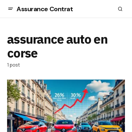
Assurance Contrat
assurance auto en
corse
1 post