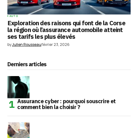
AUTO
Exploration des raisons qui font de la Corse
la région où l’assurance automobile atteint
ses tarifs les plus élevés
by
Julien Rousseau
février 23, 2026
Derniers articles
Assurance cyber : pourquoi souscrire et
comment bien la choisir ?