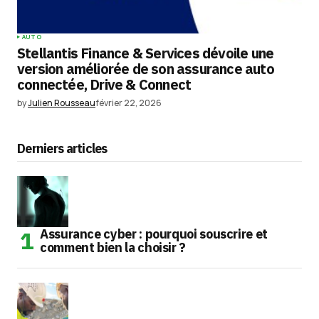
AUTO
Stellantis Finance & Services dévoile une
version améliorée de son assurance auto
connectée, Drive & Connect
by
Julien Rousseau
février 22, 2026
Derniers articles
Assurance cyber : pourquoi souscrire et
comment bien la choisir ?