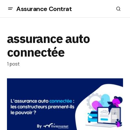
Assurance Contrat
assurance auto
connectée
1 post