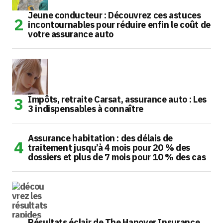
Jeune conducteur : Découvrez ces astuces
incontournables pour réduire enfin le coût de
votre assurance auto
Impôts, retraite Carsat, assurance auto : Les
3 indispensables à connaître
Assurance habitation : des délais de
traitement jusqu’à 4 mois pour 20 % des
dossiers et plus de 7 mois pour 10 % des cas
Résultats éclair de The Hanover Insurance