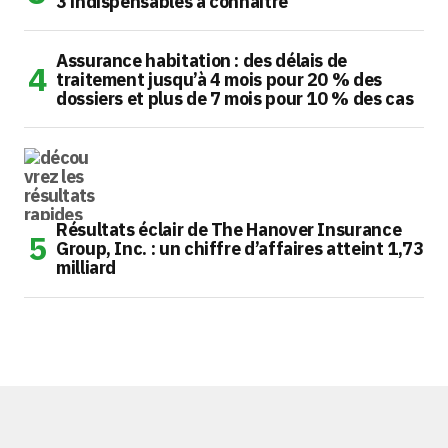
3 indispensables à connaître
Assurance habitation : des délais de
traitement jusqu’à 4 mois pour 20 % des
dossiers et plus de 7 mois pour 10 % des cas
Résultats éclair de The Hanover Insurance
Group, Inc. : un chiffre d’affaires atteint 1,73
milliard