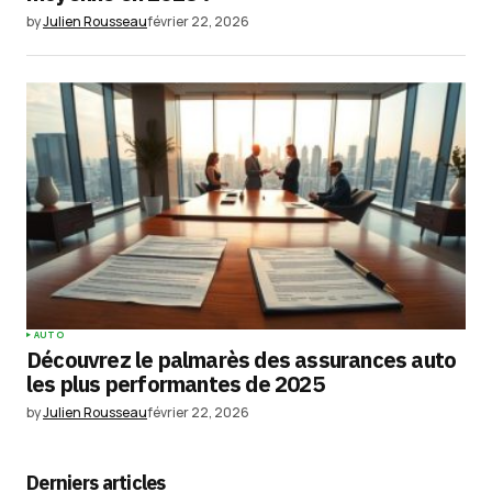
by
Julien Rousseau
février 22, 2026
AUTO
Découvrez le palmarès des assurances auto
les plus performantes de 2025
by
Julien Rousseau
février 22, 2026
Derniers articles