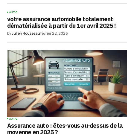
AUTO
votre assurance automobile totalement
dématérialisée à partir du 1er avril 2025 !
by
Julien Rousseau
février 22, 2026
AUTO
Assurance auto : êtes-vous au-dessus de la
moyenne en 2025 ?