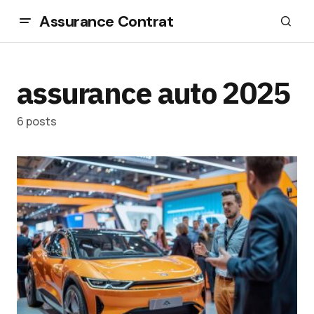
Assurance Contrat
assurance auto 2025
6 posts