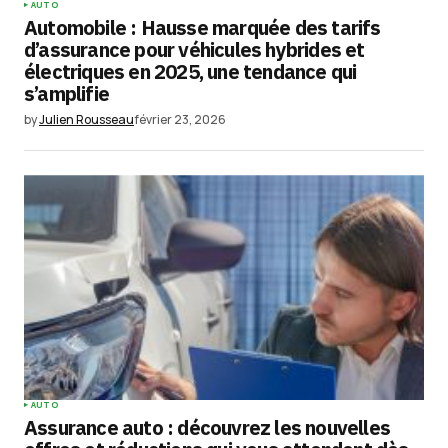
AUTO
Automobile : Hausse marquée des tarifs
d’assurance pour véhicules hybrides et
électriques en 2025, une tendance qui
s’amplifie
by
Julien Rousseau
février 23, 2026
AUTO
Assurance auto : découvrez les nouvelles