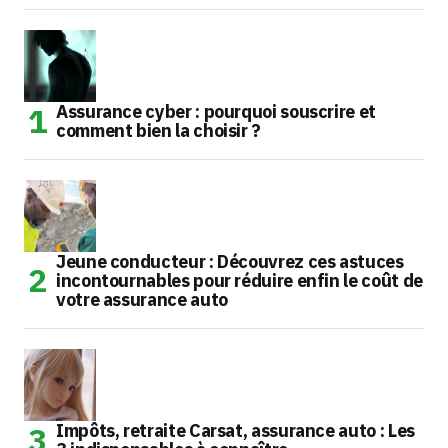
Assurance cyber : pourquoi souscrire et
comment bien la choisir ?
Jeune conducteur : Découvrez ces astuces
incontournables pour réduire enfin le coût de
votre assurance auto
Impôts, retraite Carsat, assurance auto : Les