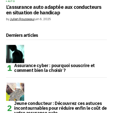
AUTO
L’assurance auto adaptée aux conducteurs
en situation de handicap
by
Julien Rousseau
juin 6, 2025
Derniers articles
Assurance cyber : pourquoi souscrire et
comment bien la choisir ?
Jeune conducteur : Découvrez ces astuces
incontournables pour réduire enfin le coût de
votre assurance auto