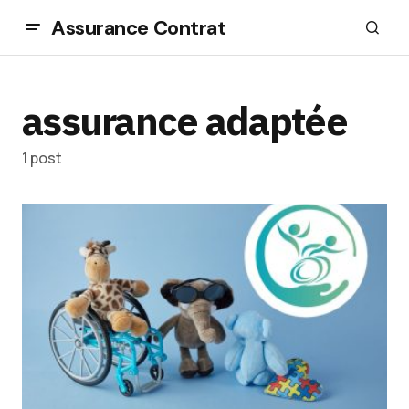
Assurance Contrat
assurance adaptée
1 post