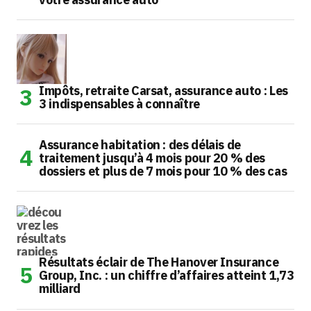
Impôts, retraite Carsat, assurance auto : Les
3 indispensables à connaître
Assurance habitation : des délais de
traitement jusqu’à 4 mois pour 20 % des
dossiers et plus de 7 mois pour 10 % des cas
Résultats éclair de The Hanover Insurance
Group, Inc. : un chiffre d’affaires atteint 1,73
milliard