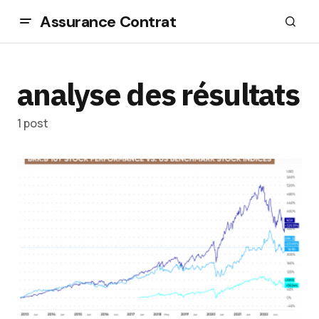
Assurance Contrat
analyse des résultats
1 post