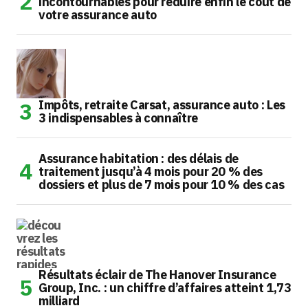
incontournables pour réduire enfin le coût de
votre assurance auto
Impôts, retraite Carsat, assurance auto : Les
3 indispensables à connaître
Assurance habitation : des délais de
traitement jusqu’à 4 mois pour 20 % des
dossiers et plus de 7 mois pour 10 % des cas
Résultats éclair de The Hanover Insurance
Group, Inc. : un chiffre d’affaires atteint 1,73
milliard