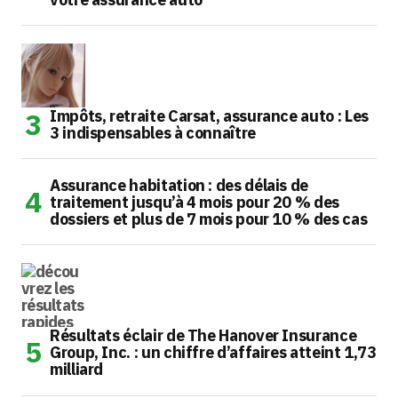
Impôts, retraite Carsat, assurance auto : Les
3 indispensables à connaître
Assurance habitation : des délais de
traitement jusqu’à 4 mois pour 20 % des
dossiers et plus de 7 mois pour 10 % des cas
Résultats éclair de The Hanover Insurance
Group, Inc. : un chiffre d’affaires atteint 1,73
milliard