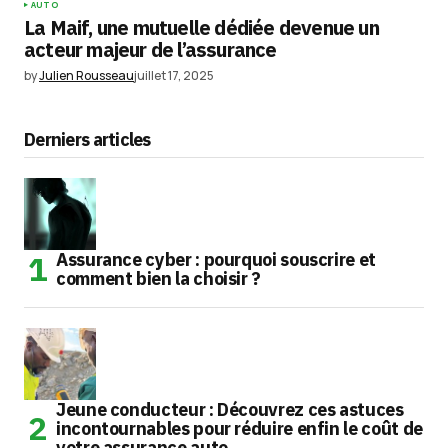
AUTO
La Maif, une mutuelle dédiée devenue un
acteur majeur de l’assurance
by
Julien Rousseau
juillet 17, 2025
Derniers articles
Assurance cyber : pourquoi souscrire et
comment bien la choisir ?
Jeune conducteur : Découvrez ces astuces
incontournables pour réduire enfin le coût de
votre assurance auto