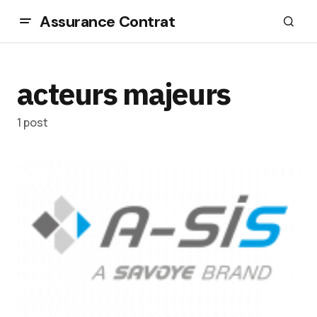
Assurance Contrat
acteurs majeurs
1 post