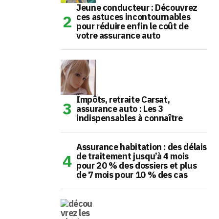
Jeune conducteur : Découvrez
ces astuces incontournables
pour réduire enfin le coût de
votre assurance auto
Impôts, retraite Carsat,
assurance auto : Les 3
indispensables à connaître
Assurance habitation : des délais
de traitement jusqu’à 4 mois
pour 20 % des dossiers et plus
de 7 mois pour 10 % des cas