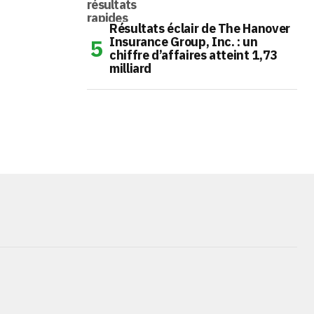
Résultats éclair de The Hanover
Insurance Group, Inc. : un
chiffre d’affaires atteint 1,73
milliard