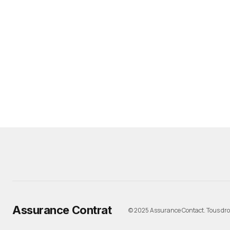
Assurance Contrat
© 2025 Assurance Contact. Tous droi