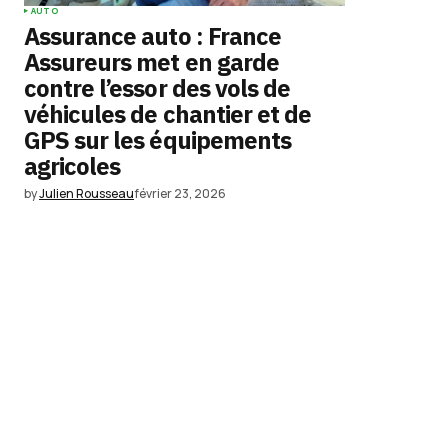
AUTO
Assurance auto : France
Assureurs met en garde
contre l’essor des vols de
véhicules de chantier et de
GPS sur les équipements
agricoles
by
Julien Rousseau
février 23, 2026