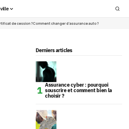
ville
ificat de cession ?
Comment changer d’assurance auto ?
Derniers articles
Assurance cyber : pourquoi
souscrire et comment bien la
choisir ?