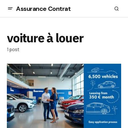
Assurance Contrat
voiture à louer
1 post