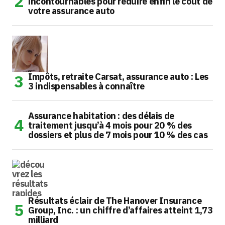
incontournables pour réduire enfin le coût de
votre assurance auto
Impôts, retraite Carsat, assurance auto : Les
3 indispensables à connaître
Assurance habitation : des délais de
traitement jusqu’à 4 mois pour 20 % des
dossiers et plus de 7 mois pour 10 % des cas
Résultats éclair de The Hanover Insurance
Group, Inc. : un chiffre d’affaires atteint 1,73
milliard