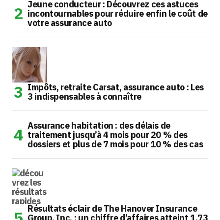
Jeune conducteur : Découvrez ces astuces
incontournables pour réduire enfin le coût de
votre assurance auto
Impôts, retraite Carsat, assurance auto : Les
3 indispensables à connaître
Assurance habitation : des délais de
traitement jusqu’à 4 mois pour 20 % des
dossiers et plus de 7 mois pour 10 % des cas
Résultats éclair de The Hanover Insurance
Group, Inc. : un chiffre d’affaires atteint 1,73