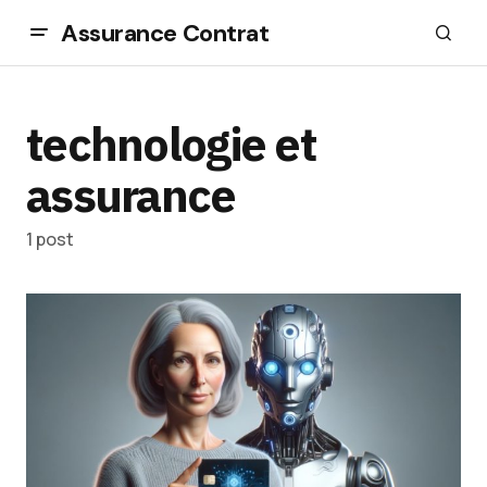
Assurance Contrat
technologie et
assurance
1 post