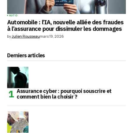
AUTO
Automobile : l’IA, nouvelle alliée des fraudes
à l’assurance pour dissimuler les dommages
by
Julien Rousseau
mars 19, 2026
Derniers articles
Assurance cyber : pourquoi souscrire et
comment bien la choisir ?