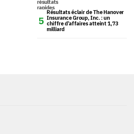
Résultats éclair de The Hanover
Insurance Group, Inc. : un
chiffre d’affaires atteint 1,73
milliard