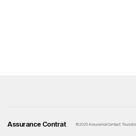
Assurance Contrat
© 2025 Assurance Contact. Tous droi