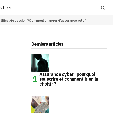
ville
ificat de cession ?
Comment changer d’assurance auto ?
Derniers articles
Assurance cyber : pourquoi
souscrire et comment bien la
choisir ?