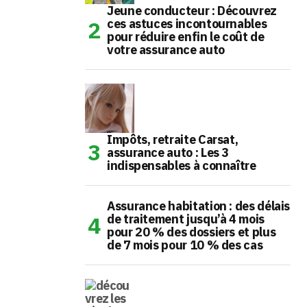
Jeune conducteur : Découvrez
ces astuces incontournables
pour réduire enfin le coût de
votre assurance auto
Impôts, retraite Carsat,
assurance auto : Les 3
indispensables à connaître
Assurance habitation : des délais
de traitement jusqu’à 4 mois
pour 20 % des dossiers et plus
de 7 mois pour 10 % des cas