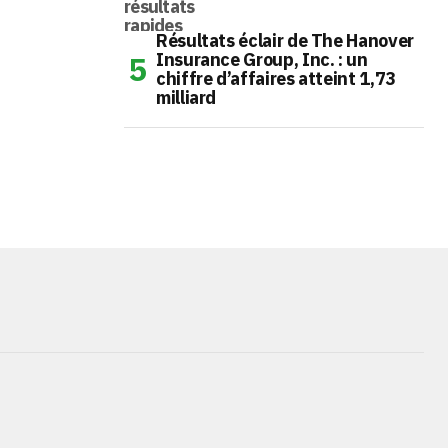
Résultats éclair de The Hanover
Insurance Group, Inc. : un
chiffre d’affaires atteint 1,73
milliard