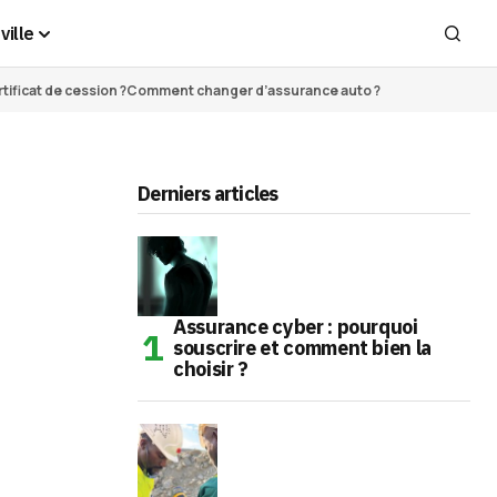
ville
ificat de cession ?
Comment changer d’assurance auto ?
Derniers articles
Assurance cyber : pourquoi
souscrire et comment bien la
choisir ?