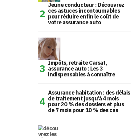
Jeune conducteur : Découvrez
ces astuces incontournables
pour réduire enfin le coût de
votre assurance auto
Impôts, retraite Carsat,
assurance auto : Les 3
indispensables à connaître
Assurance habitation : des délais
de traitement jusqu’à 4 mois
pour 20 % des dossiers et plus
de 7 mois pour 10 % des cas