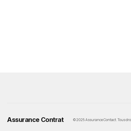
Assurance Contrat
© 2025 Assurance Contact. Tous droi