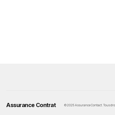
Assurance Contrat
© 2025 Assurance Contact. Tous droi