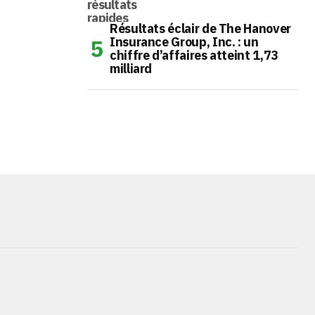
Résultats éclair de The Hanover
Insurance Group, Inc. : un
chiffre d’affaires atteint 1,73
milliard