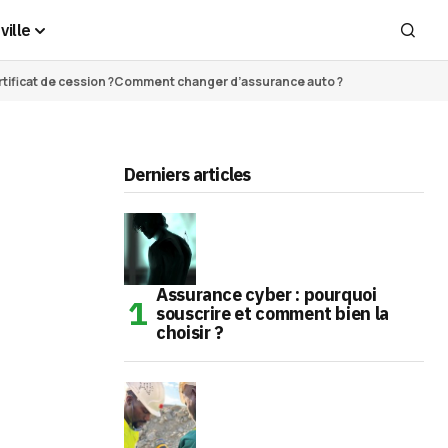
ville
ificat de cession ?
Comment changer d’assurance auto ?
Derniers articles
Assurance cyber : pourquoi
souscrire et comment bien la
choisir ?