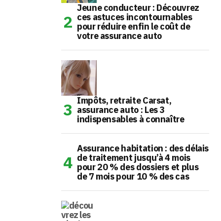
Jeune conducteur : Découvrez
ces astuces incontournables
pour réduire enfin le coût de
votre assurance auto
Impôts, retraite Carsat,
assurance auto : Les 3
indispensables à connaître
Assurance habitation : des délais
de traitement jusqu’à 4 mois
pour 20 % des dossiers et plus
de 7 mois pour 10 % des cas