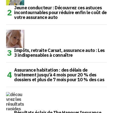
Jeune conducteur : Découvrez ces astuces
incontournables pour réduire enfin le coût de
votre assurance auto
Impôts, retraite Carsat, assurance auto : Les
3 indispensables à connaître
Assurance habitation : des délais de
traitement jusqu’à 4 mois pour 20 % des
dossiers et plus de 7 mois pour 10 % des cas
Résultats éclair de The Hanover Insurance