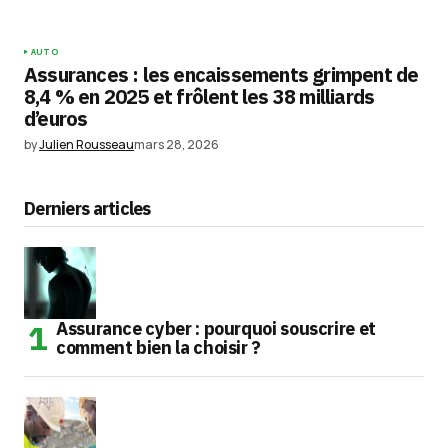
AUTO
Assurances : les encaissements grimpent de
8,4 % en 2025 et frôlent les 38 milliards
d’euros
by
Julien Rousseau
mars 28, 2026
Derniers articles
Assurance cyber : pourquoi souscrire et
comment bien la choisir ?