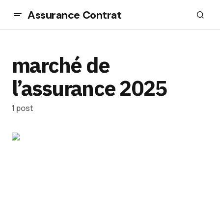
Assurance Contrat
marché de
l’assurance 2025
1 post