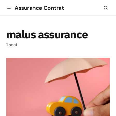
Assurance Contrat
malus assurance
1 post