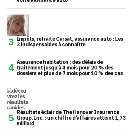
Impôts, retraite Carsat, assurance auto : Les
3 indispensables à connaître
Assurance habitation : des délais de
traitement jusqu’à 4 mois pour 20 % des
dossiers et plus de 7 mois pour 10 % des cas
Résultats éclair de The Hanover Insurance
Group, Inc. : un chiffre d’affaires atteint 1,73
milliard