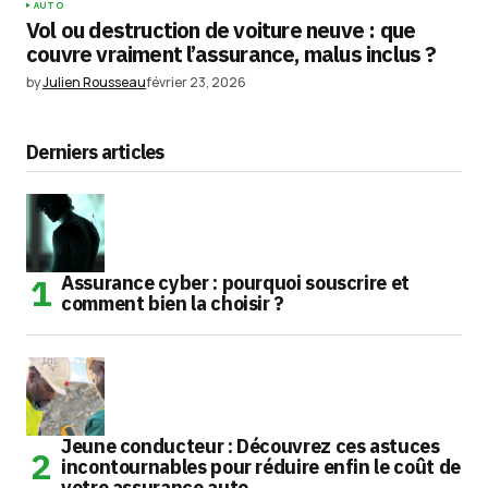
AUTO
Vol ou destruction de voiture neuve : que
couvre vraiment l’assurance, malus inclus ?
by
Julien Rousseau
février 23, 2026
Derniers articles
Assurance cyber : pourquoi souscrire et
comment bien la choisir ?
Jeune conducteur : Découvrez ces astuces
incontournables pour réduire enfin le coût de
votre assurance auto