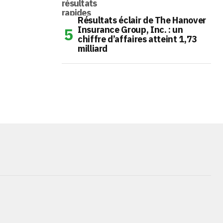
Résultats éclair de The Hanover
Insurance Group, Inc. : un
chiffre d’affaires atteint 1,73
milliard