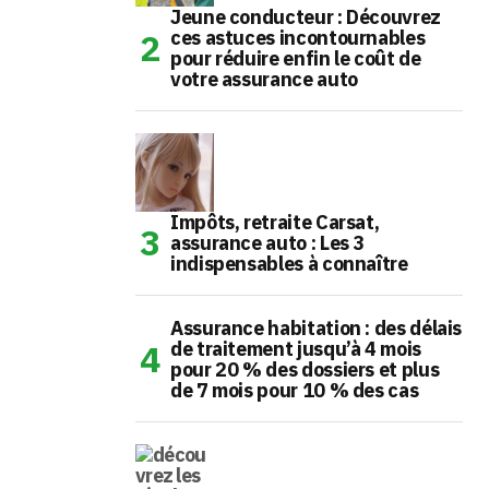
Jeune conducteur : Découvrez
ces astuces incontournables
pour réduire enfin le coût de
votre assurance auto
Impôts, retraite Carsat,
assurance auto : Les 3
indispensables à connaître
Assurance habitation : des délais
de traitement jusqu’à 4 mois
pour 20 % des dossiers et plus
de 7 mois pour 10 % des cas