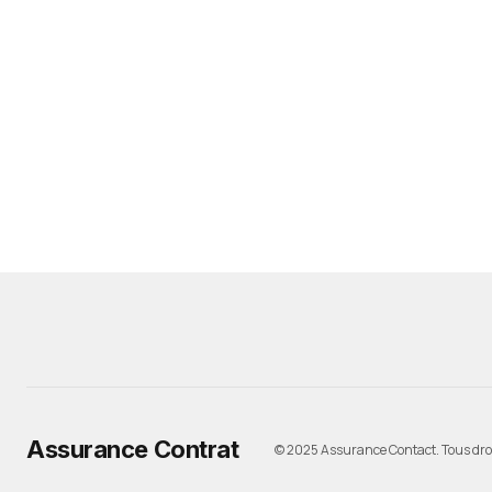
Assurance Contrat
© 2025 Assurance Contact. Tous droi