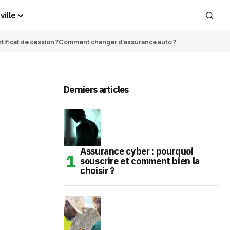
ville
ificat de cession ?
Comment changer d’assurance auto ?
Derniers articles
Assurance cyber : pourquoi
souscrire et comment bien la
choisir ?