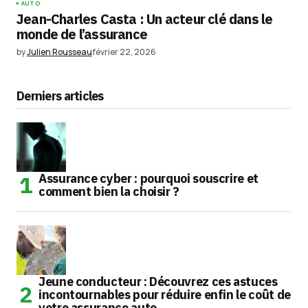
AUTO
Jean-Charles Casta : Un acteur clé dans le
monde de l’assurance
by
Julien Rousseau
février 22, 2026
Derniers articles
Assurance cyber : pourquoi souscrire et
comment bien la choisir ?
Jeune conducteur : Découvrez ces astuces
incontournables pour réduire enfin le coût de
votre assurance auto