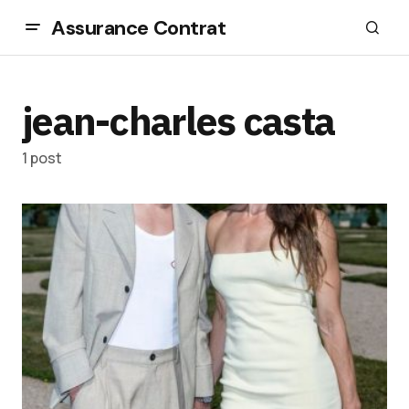
Assurance Contrat
jean-charles casta
1 post