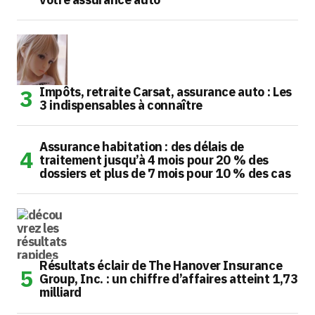
Impôts, retraite Carsat, assurance auto : Les
3 indispensables à connaître
Assurance habitation : des délais de
traitement jusqu’à 4 mois pour 20 % des
dossiers et plus de 7 mois pour 10 % des cas
Résultats éclair de The Hanover Insurance
Group, Inc. : un chiffre d’affaires atteint 1,73
milliard