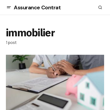
Assurance Contrat
immobilier
1 post