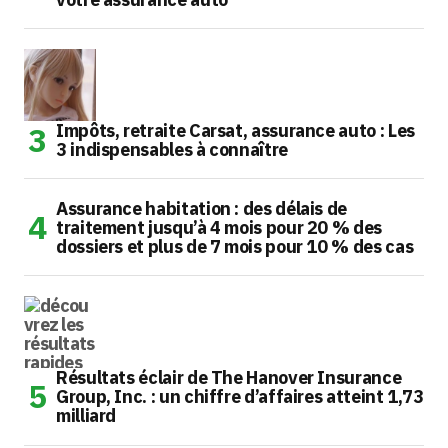
Impôts, retraite Carsat, assurance auto : Les
3 indispensables à connaître
Assurance habitation : des délais de
traitement jusqu’à 4 mois pour 20 % des
dossiers et plus de 7 mois pour 10 % des cas
Résultats éclair de The Hanover Insurance
Group, Inc. : un chiffre d’affaires atteint 1,73
milliard