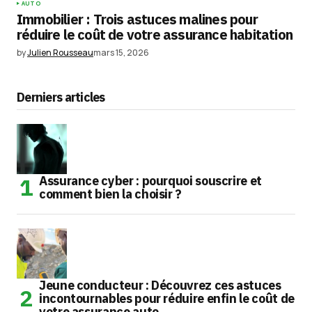
AUTO
Immobilier : Trois astuces malines pour
réduire le coût de votre assurance habitation
by
Julien Rousseau
mars 15, 2026
Derniers articles
Assurance cyber : pourquoi souscrire et
comment bien la choisir ?
Jeune conducteur : Découvrez ces astuces
incontournables pour réduire enfin le coût de
votre assurance auto