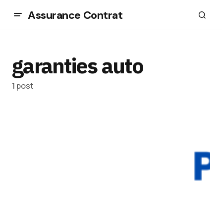
Assurance Contrat
garanties auto
1 post