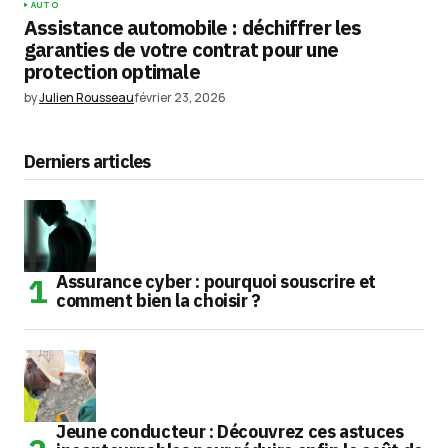
AUTO
Assistance automobile : déchiffrer les
garanties de votre contrat pour une
protection optimale
by
Julien Rousseau
février 23, 2026
Derniers articles
Assurance cyber : pourquoi souscrire et
comment bien la choisir ?
Jeune conducteur : Découvrez ces astuces