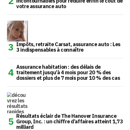
incontournables pour réduire enfin le coût de
votre assurance auto
Impôts, retraite Carsat, assurance auto : Les
3 indispensables à connaître
Assurance habitation : des délais de
traitement jusqu’à 4 mois pour 20 % des
dossiers et plus de 7 mois pour 10 % des cas
Résultats éclair de The Hanover Insurance
Group, Inc. : un chiffre d’affaires atteint 1,73
milliard