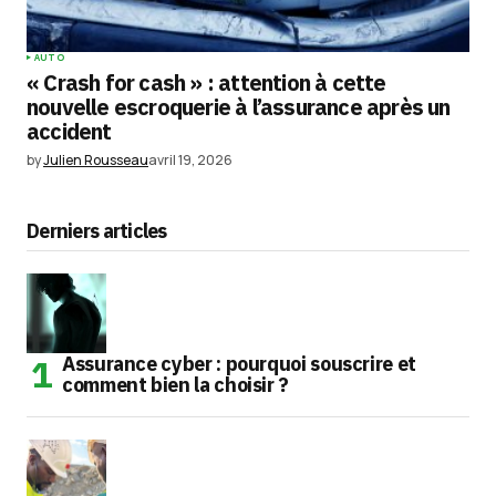
AUTO
« Crash for cash » : attention à cette
nouvelle escroquerie à l’assurance après un
accident
by
Julien Rousseau
avril 19, 2026
Derniers articles
Assurance cyber : pourquoi souscrire et
comment bien la choisir ?