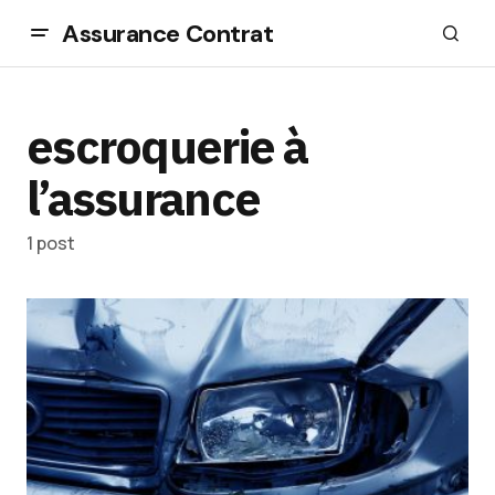
Assurance Contrat
escroquerie à
l’assurance
1 post