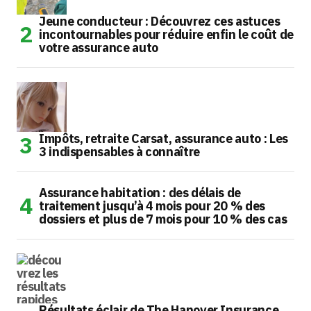
Jeune conducteur : Découvrez ces astuces
incontournables pour réduire enfin le coût de
votre assurance auto
Impôts, retraite Carsat, assurance auto : Les
3 indispensables à connaître
Assurance habitation : des délais de
traitement jusqu’à 4 mois pour 20 % des
dossiers et plus de 7 mois pour 10 % des cas
Résultats éclair de The Hanover Insurance