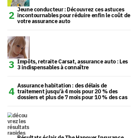
Jeune conducteur : Découvrez ces astuces
incontournables pour réduire enfin le coût de
votre assurance auto
Impôts, retraite Carsat, assurance auto : Les
3 indispensables à connaître
Assurance habitation : des délais de
traitement jusqu’à 4 mois pour 20 % des
dossiers et plus de 7 mois pour 10 % des cas
Résultats éclair de The Hanover Insurance