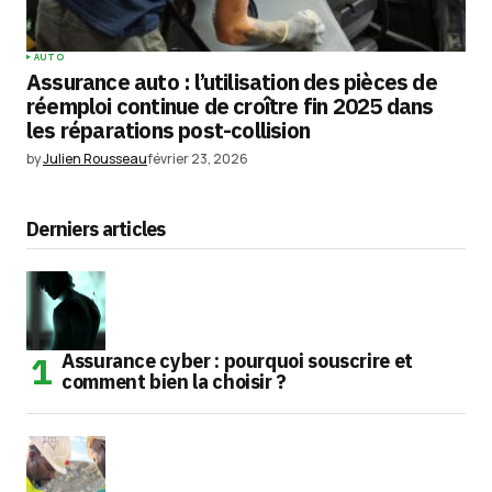
AUTO
Assurance auto : l’utilisation des pièces de
réemploi continue de croître fin 2025 dans
les réparations post-collision
by
Julien Rousseau
février 23, 2026
Derniers articles
Assurance cyber : pourquoi souscrire et
comment bien la choisir ?