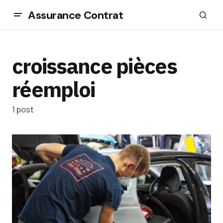
Assurance Contrat
croissance pièces
réemploi
1 post