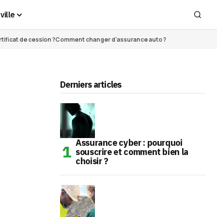
ville
ificat de cession ?
Comment changer d’assurance auto ?
Derniers articles
Assurance cyber : pourquoi
souscrire et comment bien la
choisir ?