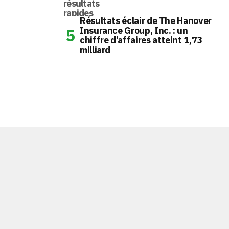
Résultats éclair de The Hanover
Insurance Group, Inc. : un
chiffre d’affaires atteint 1,73
milliard