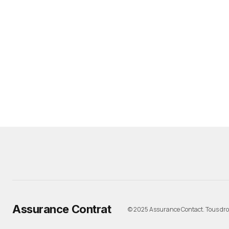
Assurance Contrat
© 2025 Assurance Contact. Tous droi