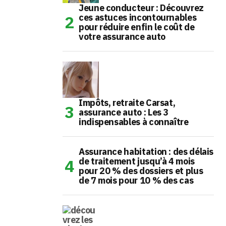
Jeune conducteur : Découvrez
ces astuces incontournables
pour réduire enfin le coût de
votre assurance auto
Impôts, retraite Carsat,
assurance auto : Les 3
indispensables à connaître
Assurance habitation : des délais
de traitement jusqu’à 4 mois
pour 20 % des dossiers et plus
de 7 mois pour 10 % des cas