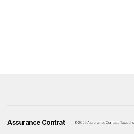
Assurance Contrat
© 2025 Assurance Contact. Tous droi