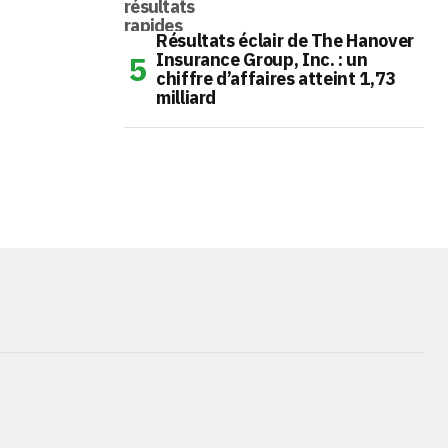
Résultats éclair de The Hanover
Insurance Group, Inc. : un
chiffre d’affaires atteint 1,73
milliard