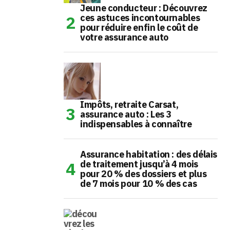
Jeune conducteur : Découvrez
ces astuces incontournables
pour réduire enfin le coût de
votre assurance auto
Impôts, retraite Carsat,
assurance auto : Les 3
indispensables à connaître
Assurance habitation : des délais
de traitement jusqu’à 4 mois
pour 20 % des dossiers et plus
de 7 mois pour 10 % des cas