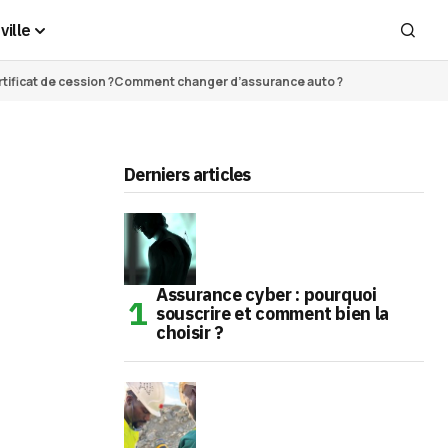
ville
ificat de cession ?
Comment changer d’assurance auto ?
Derniers articles
Assurance cyber : pourquoi
souscrire et comment bien la
choisir ?