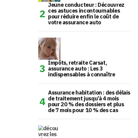
Jeune conducteur : Découvrez
ces astuces incontournables
pour réduire enfin le coût de
votre assurance auto
Impôts, retraite Carsat,
assurance auto : Les 3
indispensables à connaître
Assurance habitation : des délais
de traitement jusqu’à 4 mois
pour 20 % des dossiers et plus
de 7 mois pour 10 % des cas