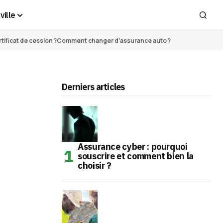
ville
ificat de cession ?
Comment changer d’assurance auto ?
Derniers articles
Assurance cyber : pourquoi
souscrire et comment bien la
choisir ?