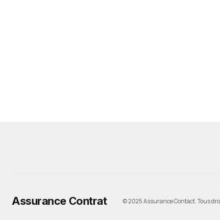
Assurance Contrat
© 2025 Assurance Contact. Tous droi