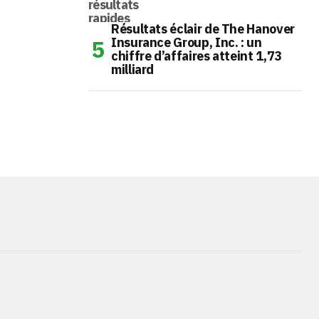
Résultats éclair de The Hanover
Insurance Group, Inc. : un
chiffre d’affaires atteint 1,73
milliard