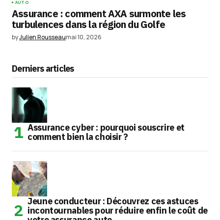
AUTO
Assurance : comment AXA surmonte les
turbulences dans la région du Golfe
by
Julien Rousseau
mai 10, 2026
Derniers articles
Assurance cyber : pourquoi souscrire et
comment bien la choisir ?
Jeune conducteur : Découvrez ces astuces
incontournables pour réduire enfin le coût de
votre assurance auto