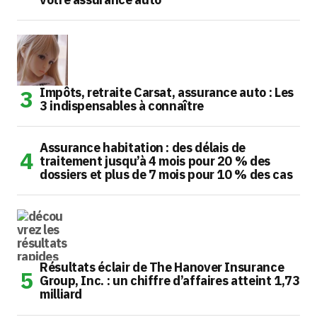
Impôts, retraite Carsat, assurance auto : Les
3 indispensables à connaître
Assurance habitation : des délais de
traitement jusqu’à 4 mois pour 20 % des
dossiers et plus de 7 mois pour 10 % des cas
Résultats éclair de The Hanover Insurance
Group, Inc. : un chiffre d’affaires atteint 1,73
milliard