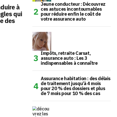
Jeune conducteur : Découvrez
duire à
ces astuces incontournables
ègles qui
pour réduire enfin le coût de
votre assurance auto
ie des
Impôts, retraite Carsat,
assurance auto : Les 3
indispensables à connaître
Assurance habitation : des délais
de traitement jusqu’à 4 mois
pour 20 % des dossiers et plus
de 7 mois pour 10 % des cas