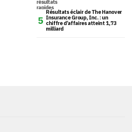
Résultats éclair de The Hanover
Insurance Group, Inc. : un
chiffre d’affaires atteint 1,73
milliard