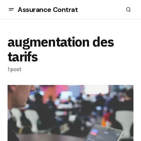
Assurance Contrat
augmentation des
tarifs
1 post