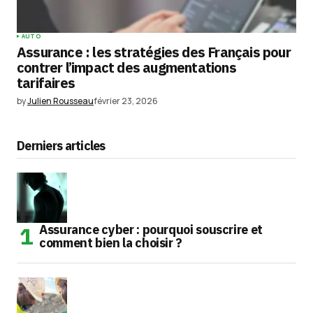
AUTO
Assurance : les stratégies des Français pour
contrer l’impact des augmentations
tarifaires
by
Julien Rousseau
février 23, 2026
Derniers articles
Assurance cyber : pourquoi souscrire et
comment bien la choisir ?