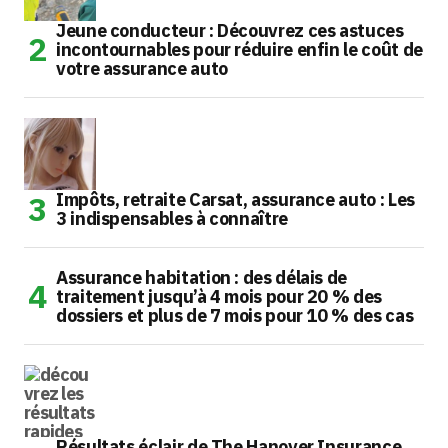
Jeune conducteur : Découvrez ces astuces
incontournables pour réduire enfin le coût de
votre assurance auto
Impôts, retraite Carsat, assurance auto : Les
3 indispensables à connaître
Assurance habitation : des délais de
traitement jusqu’à 4 mois pour 20 % des
dossiers et plus de 7 mois pour 10 % des cas
Résultats éclair de The Hanover Insurance