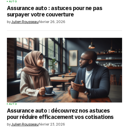
AUTO
Assurance auto : astuces pour ne pas
surpayer votre couverture
by
Julien Rousseau
février 26, 2026
AUTO
Assurance auto : découvrez nos astuces
pour réduire efficacement vos cotisations
by
Julien Rousseau
février 23, 2026