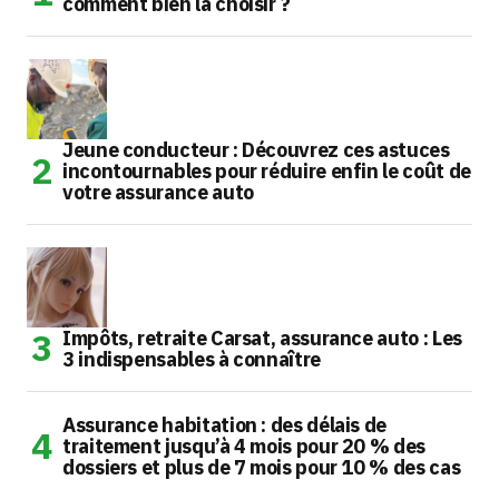
comment bien la choisir ?
Jeune conducteur : Découvrez ces astuces
incontournables pour réduire enfin le coût de
votre assurance auto
Impôts, retraite Carsat, assurance auto : Les
3 indispensables à connaître
Assurance habitation : des délais de
traitement jusqu’à 4 mois pour 20 % des
dossiers et plus de 7 mois pour 10 % des cas