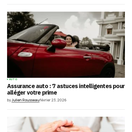
AUTO
Assurance auto : 7 astuces intelligentes pour
alléger votre prime
by
Julien Rousseau
février 23, 2026