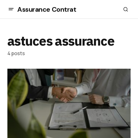
Assurance Contrat
astuces assurance
4 posts