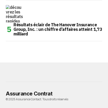
Résultats éclair de The Hanover Insurance
Group, Inc. : un chiffre d’affaires atteint 1,73
milliard
Assurance Contrat
© 2025 Assurance Contact. Tous droits réservés