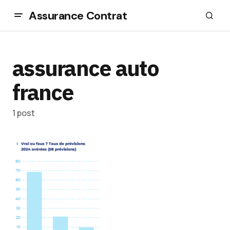
Assurance Contrat
assurance auto
france
1 post