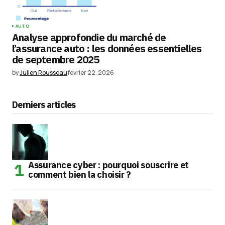
AUTO
Analyse approfondie du marché de
l’assurance auto : les données essentielles
de septembre 2025
by
Julien Rousseau
février 22, 2026
Derniers articles
Assurance cyber : pourquoi souscrire et
comment bien la choisir ?