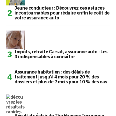
Jeune conducteur : Découvrez ces astuces
incontournables pour réduire enfin le coût de
votre assurance auto
Impôts, retraite Carsat, assurance auto : Les
3 indispensables à connaître
Assurance habitation : des délais de
traitement jusqu’à 4 mois pour 20 % des
dossiers et plus de 7 mois pour 10 % des cas
Résultats éclair de The Hanover Insurance