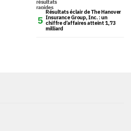
Résultats éclair de The Hanover
Insurance Group, Inc. : un
chiffre d’affaires atteint 1,73
milliard