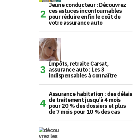
Jeune conducteur : Découvrez
ces astuces incontournables
pour réduire enfin le coût de
votre assurance auto
Impôts, retraite Carsat,
assurance auto : Les 3
indispensables à connaître
Assurance habitation : des délais
de traitement jusqu’à 4 mois
pour 20 % des dossiers et plus
de 7 mois pour 10 % des cas