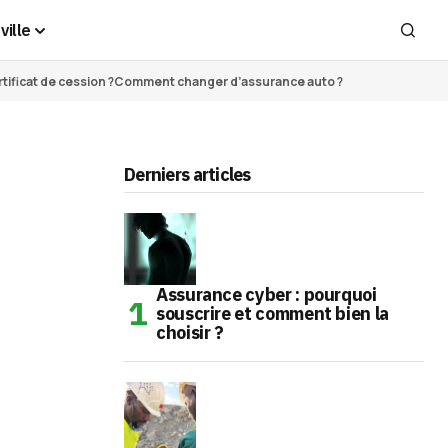
ville
ificat de cession ?
Comment changer d’assurance auto ?
Derniers articles
Assurance cyber : pourquoi
souscrire et comment bien la
choisir ?