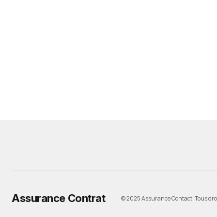
Assurance Contrat
© 2025 Assurance Contact. Tous droi