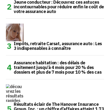
Jeune conducteur : Découvrez ces astuces
incontournables pour réduire enfin le coût de
votre assurance auto
Impôts, retraite Carsat, assurance auto : Les
3 indispensables à connaître
Assurance habitation : des délais de
traitement jusqu’à 4 mois pour 20 % des
dossiers et plus de 7 mois pour 10 % des cas
Résultats éclair de The Hanover Insurance
Group, Inc. : un chiffre d’affaires atteint 1,73