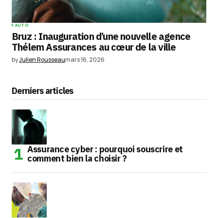
AUTO
Bruz : Inauguration d’une nouvelle agence
Thélem Assurances au cœur de la ville
by
Julien Rousseau
mars 16, 2026
Derniers articles
Assurance cyber : pourquoi souscrire et
comment bien la choisir ?